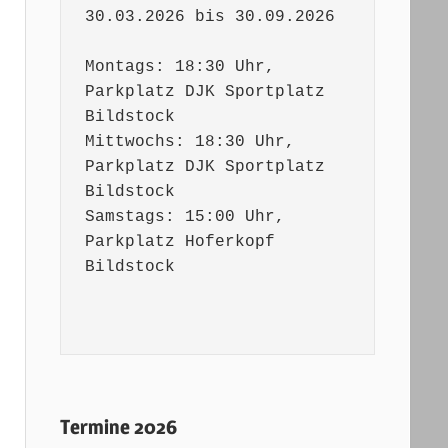
30.03.2026 bis 30.09.2026

Montags: 18:30 Uhr, 
Parkplatz DJK Sportplatz 
Bildstock

Mittwochs: 18:30 Uhr, 
Parkplatz DJK Sportplatz 
Bildstock 

Samstags: 15:00 Uhr, 
Parkplatz Hoferkopf 
Bildstock

Termine 2026