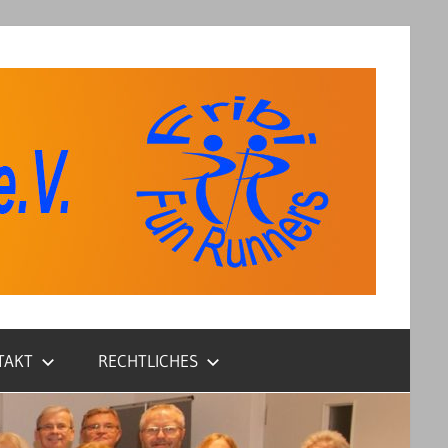
TAKT
RECHTLICHES