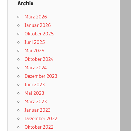
Archiv
März 2026
Januar 2026
Oktober 2025
Juni 2025
Mai 2025
Oktober 2024
März 2024
Dezember 2023
Juni 2023
Mai 2023
März 2023
Januar 2023
Dezember 2022
Oktober 2022