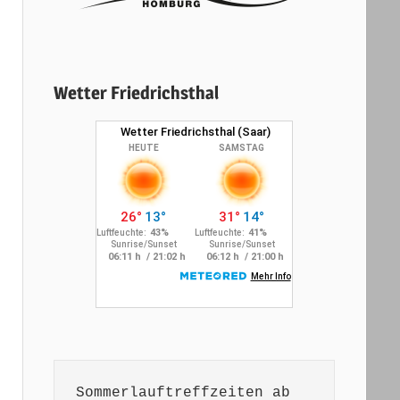
Wetter Friedrichsthal
Sommerlauftreffzeiten ab 