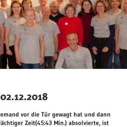
 02.12.2018
 jemand vor die Tür gewagt hat und dann
htiger Zeit(45:43 Min.) absolvierte, ist