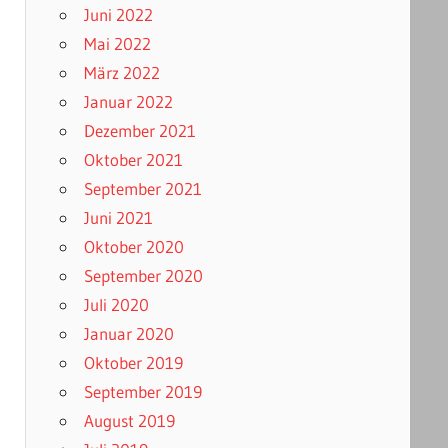
Juni 2022
Mai 2022
März 2022
Januar 2022
Dezember 2021
Oktober 2021
September 2021
Juni 2021
Oktober 2020
September 2020
Juli 2020
Januar 2020
Oktober 2019
September 2019
August 2019