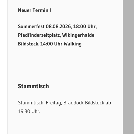
Neuer Termin !
Sommerfest 08.08.2026, 18:00 Uhr,
Pfadfinderzeltplatz, Wikingerhalde
Bildstock. 14:00 Uhr Walking
Stammtisch
Stammtisch: Freitag, Braddock Bildstock ab
19:30 Uhr.