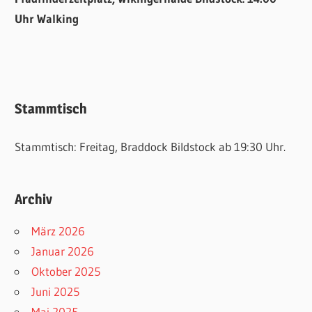
Uhr Walking
Stammtisch
Stammtisch: Freitag, Braddock Bildstock ab 19:30 Uhr.
Archiv
März 2026
Januar 2026
Oktober 2025
Juni 2025
Mai 2025