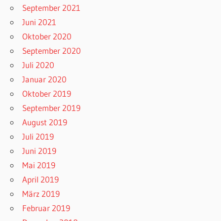
September 2021
Juni 2021
Oktober 2020
September 2020
Juli 2020
Januar 2020
Oktober 2019
September 2019
August 2019
Juli 2019
Juni 2019
Mai 2019
April 2019
März 2019
Februar 2019