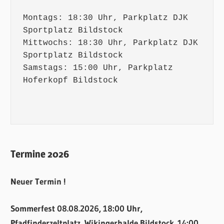
Montags: 18:30 Uhr, Parkplatz DJK 
Sportplatz Bildstock

Mittwochs: 18:30 Uhr, Parkplatz DJK 
Sportplatz Bildstock 

Samstags: 15:00 Uhr, Parkplatz 
Hoferkopf Bildstock

Termine 2026
Neuer Termin !
Sommerfest 08.08.2026, 18:00 Uhr,
Pfadfinderzeltplatz, Wikingerhalde Bildstock. 14:00