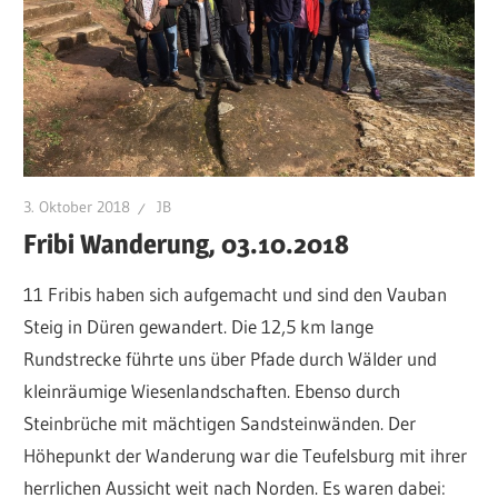
3. Oktober 2018
JB
Fribi Wanderung, 03.10.2018
11 Fribis haben sich aufgemacht und sind den Vauban
Steig in Düren gewandert. Die 12,5 km lange
Rundstrecke führte uns über Pfade durch Wälder und
kleinräumige Wiesenlandschaften. Ebenso durch
Steinbrüche mit mächtigen Sandsteinwänden. Der
Höhepunkt der Wanderung war die Teufelsburg mit ihrer
herrlichen Aussicht weit nach Norden. Es waren dabei: