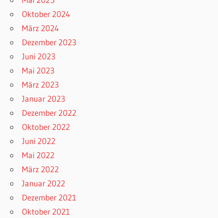
Oktober 2024
März 2024
Dezember 2023
Juni 2023
Mai 2023
März 2023
Januar 2023
Dezember 2022
Oktober 2022
Juni 2022
Mai 2022
März 2022
Januar 2022
Dezember 2021
Oktober 2021