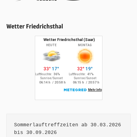
Wetter Friedrichsthal
Sommerlauftreffzeiten ab 30.03.2026 
bis 30.09.2026
