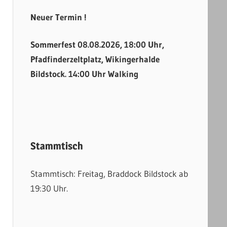
Neuer Termin !
Sommerfest 08.08.2026, 18:00 Uhr,
Pfadfinderzeltplatz, Wikingerhalde
Bildstock. 14:00 Uhr Walking
Stammtisch
Stammtisch: Freitag, Braddock Bildstock ab
19:30 Uhr.