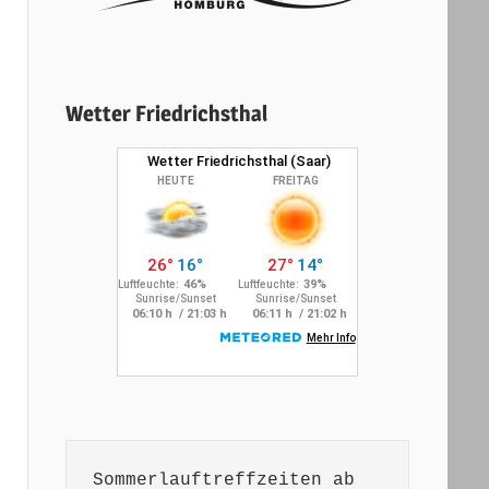
Wetter Friedrichsthal
Sommerlauftreffzeiten ab 