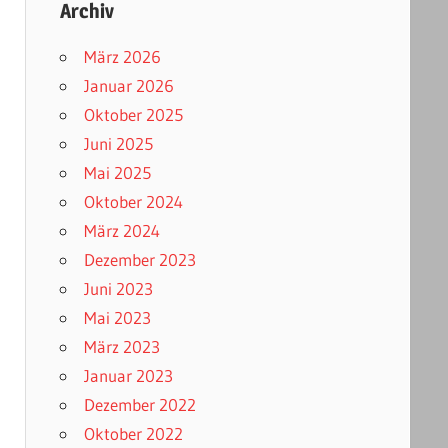
Archiv
März 2026
Januar 2026
Oktober 2025
Juni 2025
Mai 2025
Oktober 2024
März 2024
Dezember 2023
Juni 2023
Mai 2023
März 2023
Januar 2023
Dezember 2022
Oktober 2022