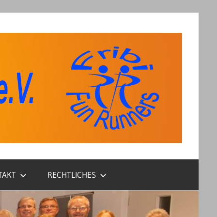
TAKT
RECHTLICHES