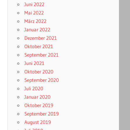
Juni 2022
Mai 2022
März 2022
Januar 2022
Dezember 2021
Oktober 2021
September 2021
Juni 2021
Oktober 2020
September 2020
Juli 2020
Januar 2020
Oktober 2019
September 2019
August 2019