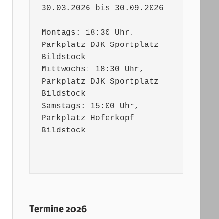
30.03.2026 bis 30.09.2026

Montags: 18:30 Uhr, 
Parkplatz DJK Sportplatz 
Bildstock

Mittwochs: 18:30 Uhr, 
Parkplatz DJK Sportplatz 
Bildstock 

Samstags: 15:00 Uhr, 
Parkplatz Hoferkopf 
Bildstock

Termine 2026